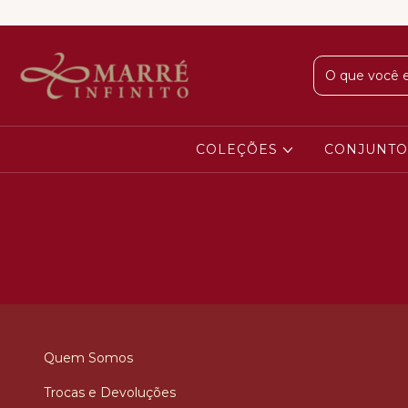
COLEÇÕES
CONJUNT
Quem Somos
Trocas e Devoluções