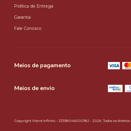
Política de Entrega
Garantia
Fale Conosco
Meios de pagamento
Meios de envio
Copyright Marré Infinito - 23358046000182 - 2026. Todos os direitos 