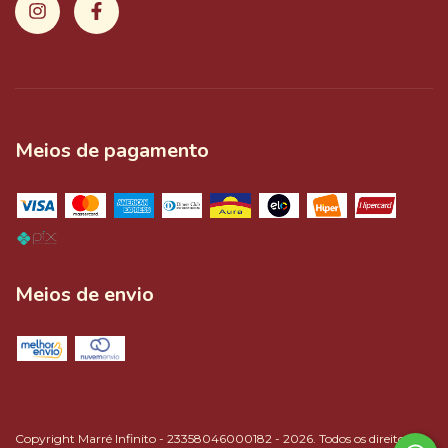
Meios de pagamento
Meios de envio
Copyright Marré Infinito - 23358046000182 - 2026. Todos os direitos